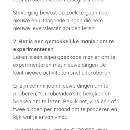
Steve ging bewust op zoek te gaan naar
nieuwe en uitdagende dingen die hem
nieuwe levenslessen zouden leren.
2. Het is een gemakkelijke manier om te
experimenteren
Leren is een supergoedkope manier om te
experimenteren met nieuwe dingen. Je
kunt nieuwe activiteiten snel uitproberen.
Er zijn een miljoen nieuwe dingen om te
proberen, YouTubevideo’s te bekijken en
boeken om te lezen. Bekijk het, vind één of
twee dingen per maand om te proberen en
kijk wat je ervan vindt.