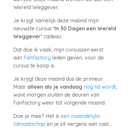
Wereld Weggever.
Je krijgt namelijk deze maand mijn
nieuwste cursus
‘In 30 Dagen een Wereld
Weggever’
cadeau.
Dat doe ik vaak, mijn cursussen eerst
aan
Fanfactory
leden geven, voor de
cursus te koop is.
Je krijgt deze maand dus de primeur.
Maar
alleen als je vandaag
nog lid wordt
,
want morgen sluiten de deuren van
Fanfactory weer tot volgende maand.
Doe je mee? Het is
een maandelijks
lidmaatschap
en je zit nergens aan vast.