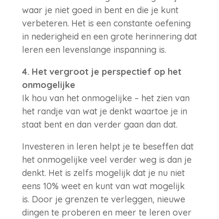
waar je niet goed in bent en die je kunt
verbeteren. Het is een constante oefening
in nederigheid en een grote herinnering dat
leren een levenslange inspanning is.
4. Het vergroot je perspectief op het
onmogelijke
Ik hou van het onmogelijke – het zien van
het randje van wat je denkt waartoe je in
staat bent en dan verder gaan dan dat.
Investeren in leren helpt je te beseffen dat
het onmogelijke veel verder weg is dan je
denkt. Het is zelfs mogelijk dat je nu niet
eens 10% weet en kunt van wat mogelijk
is. Door je grenzen te verleggen, nieuwe
dingen te proberen en meer te leren over