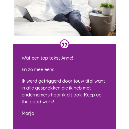
Wat een top tekst Anne!
En zo mee eens.
Ik werd getriggerd door jouw titel want
in alle gesprekken die ik heb met
ondernemers hoor ik dit ook. Keep up
the good work!
Marja