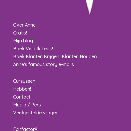
Over Anne
Gratis!
Mijn blog
Boek Vind Ik Leuk!
Boek Klanten Krijgen, Klanten Houden
Anne's famous story e-mails
Cursussen
Hebben!
Contact
Media / Pers
Veelgestelde vragen
Fanfactor®