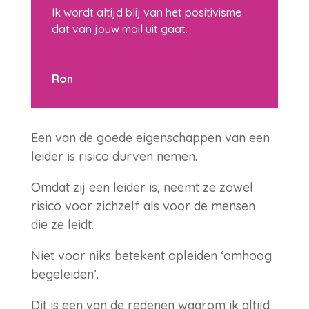
Ik wordt altijd blij van het positivisme
dat van jouw mail uit gaat.
Ron
Een van de goede eigenschappen van een
leider is risico durven nemen.
Omdat zij een leider is, neemt ze zowel
risico voor zichzelf als voor de mensen
die ze leidt.
Niet voor niks betekent opleiden ‘omhoog
begeleiden’.
Dit is een van de redenen waarom ik altijd