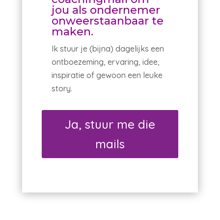
jou als ondernemer
onweerstaanbaar te
maken.
Ik stuur je (bijna) dagelijks een
ontboezeming, ervaring, idee,
inspiratie of gewoon een leuke
story.
Ja, stuur me die
mails