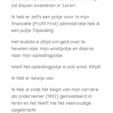
zal blijven investeren in ‘Leren’.
Ik heb er zelfs een potje voor. In mijn
financiële (Profit First) administratie heb ik
een potje ‘Opleiding’.
Het leukste is altijd om geld over te
hevelen naar mijn winstpotje en daarna
naar mijn opleidingpotje.
Want het opleidingpotje is ook winst. Altijd!
Ik heb er bewijs van.
Ik heb al sinds het begin van mijn carrière
als ondernemer (1992) geïnvesteerd in
leren en het heeft me het veelvoudige
opgebracht.