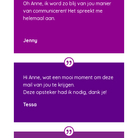
Oh Anne, ik word zo blij van jou manier
van communiceren! Het spreekt me
helemaal aan.
Jenny
Hi Anne, wat een mooi moment om deze
mail van jou te krijgen.
Deze opsteker had ik nodig, dank je!
Tessa