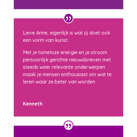
Lieve Anne, eigenlijk is wat jij doet ook
een vorm van kunst.
Met je tomeloze energie en je stroom
persoonlijk gerichte nieuwsbrieven met
steeds weer relevante onderwerpen
maak je mensen enthousiast om wat te
leren waar ze beter van worden
Kenneth