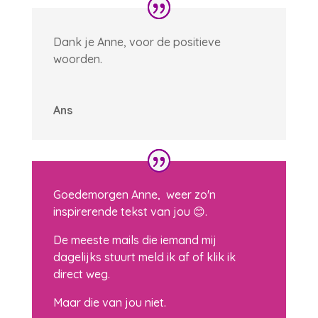
Dank je Anne, voor de positieve
woorden.
Ans
Goedemorgen Anne, weer zo'n
inspirerende tekst van jou 😊.
De meeste mails die iemand mij
dagelijks stuurt meld ik af of klik ik
direct weg.
Maar die van jou niet.