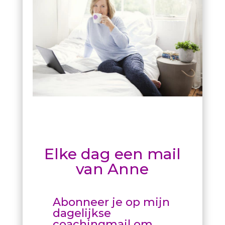
Elke dag een mail
van Anne
Abonneer je op mijn
dagelijkse
coachingmail om