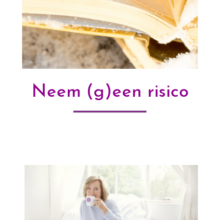
Neem (g)een risico