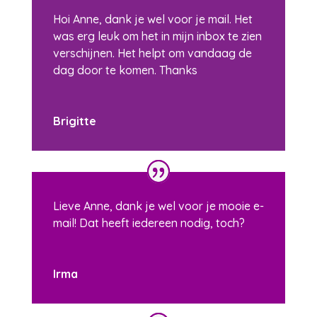
Hoi Anne, dank je wel voor je mail. Het
was erg leuk om het in mijn inbox te zien
verschijnen. Het helpt om vandaag de
dag door te komen. Thanks
Brigitte
Lieve Anne, dank je wel voor je mooie e-
mail! Dat heeft iedereen nodig, toch?
Irma