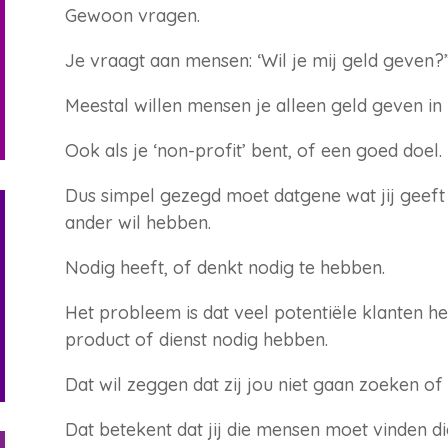
Gewoon vragen.
Je vraagt aan mensen: ‘Wil je mij geld geven?”
Meestal willen mensen je alleen geld geven in r
Ook als je ‘non-profit’ bent, of een goed doel.
Dus simpel gezegd moet datgene wat jij geeft in
ander wil hebben.
Nodig heeft, of denkt nodig te hebben.
Het probleem is dat veel potentiële klanten he
product of dienst nodig hebben.
Dat wil zeggen dat zij jou niet gaan zoeken of 
Dat betekent dat jij die mensen moet vinden di