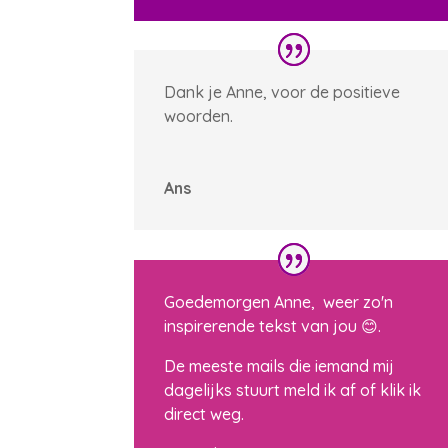
Dank je Anne, voor de positieve
woorden.
Ans
Goedemorgen Anne, weer zo'n
inspirerende tekst van jou 😊.
De meeste mails die iemand mij
dagelijks stuurt meld ik af of klik ik
direct weg.