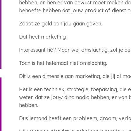
hebben, en hen er van bewust moet maken dat
behoefte hebben dat jouw product of dienst op
Zodat ze geld aan jou gaan geven.
Dat heet marketing.
Interessant hè? Maar wel omslachtig, zul je de
Toch is het helemaal niet omslachtig.
Dit is een dimensie aan marketing, die jij al ma
Het is een techniek, strategie, toepassing, die
weten dat ze jouw ding nodig hebben, er van 
hebben.
Dus iemand heeft een probleem, droom, verla