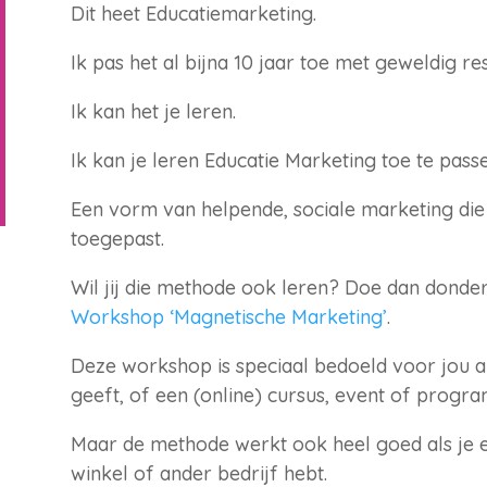
Dit heet Educatiemarketing.
Ik pas het al bijna 10 jaar toe met geweldig res
Ik kan het je leren.
Ik kan je leren Educatie Marketing toe te passe
Een vorm van helpende, sociale marketing die
toegepast.
Wil jij die methode ook leren? Doe dan dond
Workshop ‘Magnetische Marketing’
.
Deze workshop is speciaal bedoeld voor jou a
geeft, of een (online) cursus, event of progr
Maar de methode werkt ook heel goed als je ee
winkel of ander bedrijf hebt.