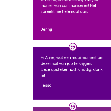
manier van communiceren! Het
spreekt me helemaal aan.
Jenny
Hi Anne, wat een mooi moment om
deze mail van jou te krijgen.
Deze opsteker had ik nodig, dank
je!
Tessa