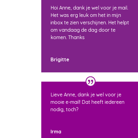
Hoi Anne, dank je wel voor je mail.
Het was erg leuk om het in mijn
inbox te zien verschijnen. Het helpt
om vandaag de dag door te
komen. Thanks
Brigitte
Lieve Anne, dank je wel voor je
mooie e-mail! Dat heeft iedereen
nodig, toch?
Irma