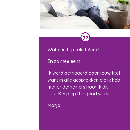
Wat een top tekst Anne!
En zo mee eens.
Ik werd getriggerd door jouw titel
want in alle gesprekken die ik heb
met ondernemers hoor ik dit
ook. Keep up the good work!
Marja