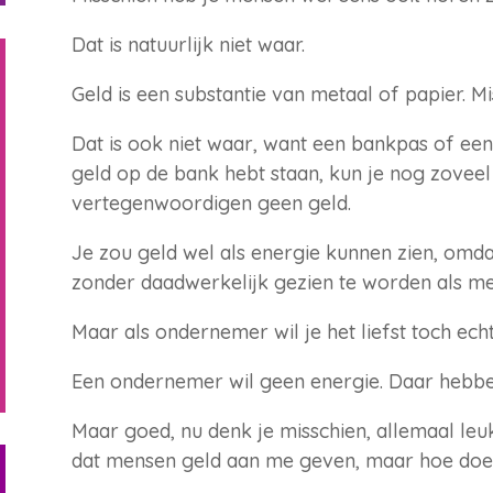
Dat is natuurlijk niet waar.
Geld is een substantie van metaal of papier. Mis
Dat is ook niet waar, want een bankpas of een c
geld op de bank hebt staan, kun je nog zovee
vertegenwoordigen geen geld.
Je zou geld wel als energie kunnen zien, omd
zonder daadwerkelijk gezien te worden als met
Maar als ondernemer wil je het liefst toch echt
Een ondernemer wil geen energie. Daar hebbe
Maar goed, nu denk je misschien, allemaal leu
dat mensen geld aan me geven, maar hoe doe 