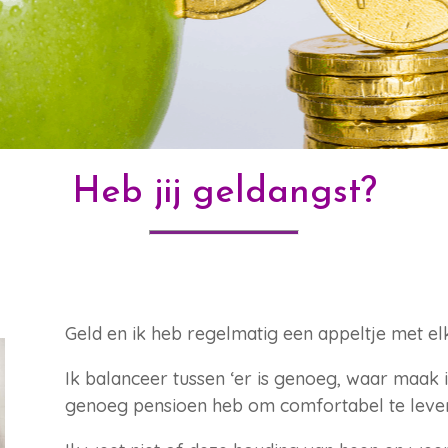
Heb jij geldangst?
Geld en ik heb regelmatig een appeltje met elk
Ik balanceer tussen ‘er is genoeg, waar maak i
genoeg pensioen heb om comfortabel te leven