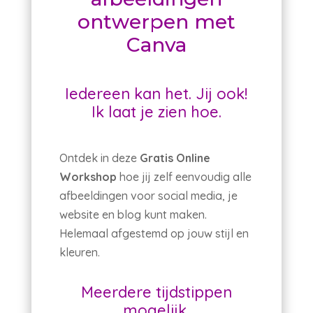
ontwerpen met
Canva
Iedereen kan het. Jij ook!
Ik laat je zien hoe.
Ontdek in deze
Gratis Online
Workshop
hoe jij zelf eenvoudig alle
afbeeldingen voor social media, je
website en blog kunt maken.
Helemaal afgestemd op jouw stijl en
kleuren.
Meerdere tijdstippen
mogelijk.