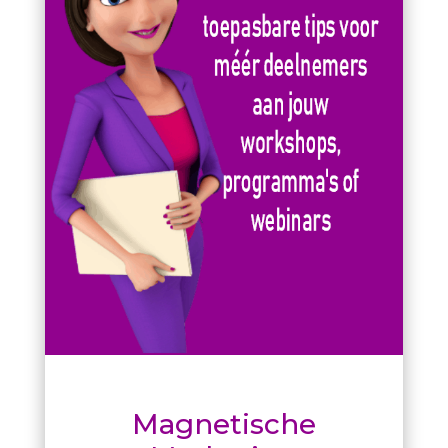
Magnetische