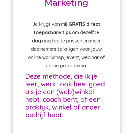
Marketing
Je krijgt van mij
GRATIS direct
toepasbare tips
om dezelfde
dag nog toe te passen en meer
deelnemers te krijgen voor jouw
online workshop, event, webinar of
online programma.
Deze methode, die ik je
leer, werkt ook heel goed
als je een (web)winkel
hebt, coach bent, of een
praktijk, winkel of ander
bedrijf hebt.