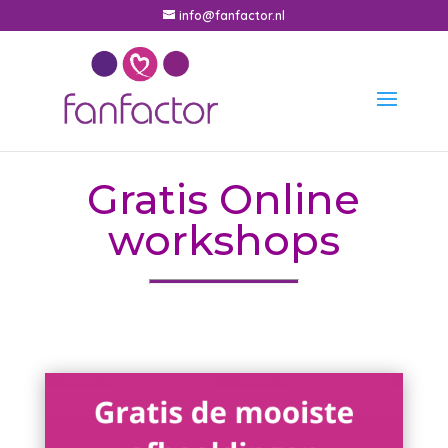
info@fanfactor.nl
Gratis Online
workshops