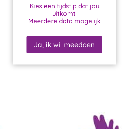
Kies een tijdstip dat jou
uitkomt.
Meerdere data mogelijk
Ja, ik wil meedoen