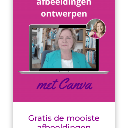
Gratis de mooiste
afbeeldingen