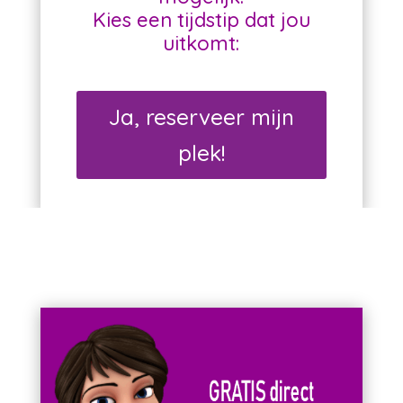
Kies een tijdstip dat jou
uitkomt:
Ja, reserveer mijn
plek!