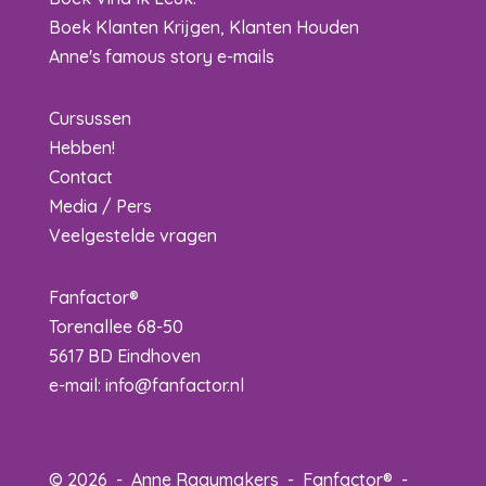
Boek Klanten Krijgen, Klanten Houden
Anne's famous story e-mails
Cursussen
Hebben!
Contact
Media / Pers
Veelgestelde vragen
Fanfactor®
Torenallee 68-50
5617 BD Eindhoven
e-mail:
info@fanfactor.nl
© 2026 - Anne Raaymakers - Fanfactor® -