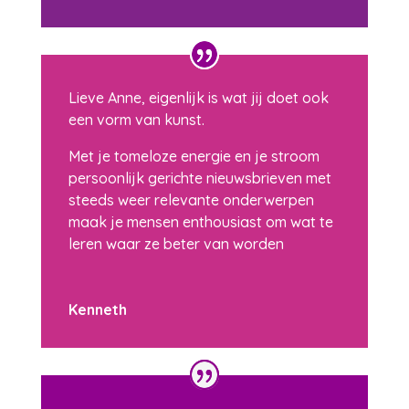
Lieve Anne, eigenlijk is wat jij doet ook
een vorm van kunst.
Met je tomeloze energie en je stroom
persoonlijk gerichte nieuwsbrieven met
steeds weer relevante onderwerpen
maak je mensen enthousiast om wat te
leren waar ze beter van worden
Kenneth