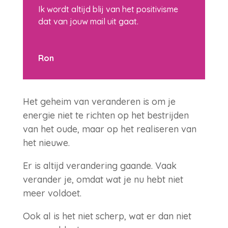
Ik wordt altijd blij van het positivisme
dat van jouw mail uit gaat.
Ron
Het geheim van veranderen is om je
energie niet te richten op het bestrijden
van het oude, maar op het realiseren van
het nieuwe.
Er is altijd verandering gaande. Vaak
verander je, omdat wat je nu hebt niet
meer voldoet.
Ook al is het niet scherp, wat er dan niet