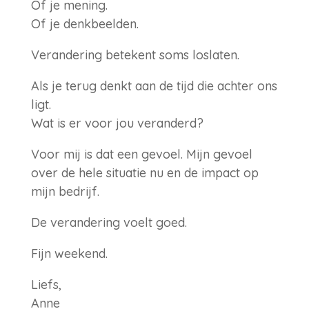
Of je mening.
Of je denkbeelden.
Verandering betekent soms loslaten.
Als je terug denkt aan de tijd die achter ons
ligt.
Wat is er voor jou veranderd?
Voor mij is dat een gevoel. Mijn gevoel
over de hele situatie nu en de impact op
mijn bedrijf.
De verandering voelt goed.
Fijn weekend.
Liefs,
Anne