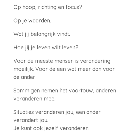
Op hoop, richting en focus?
Op je waarden.
Wat jij belangrijk vindt.
Hoe jij je leven wilt leven?
Voor de meeste mensen is verandering
moeilijk. Voor de een wat meer dan voor
de ander.
Sommigen nemen het voortouw, anderen
veranderen mee.
Situaties veranderen jou, een ander
verandert jou.
Je kunt ook jezelf veranderen.