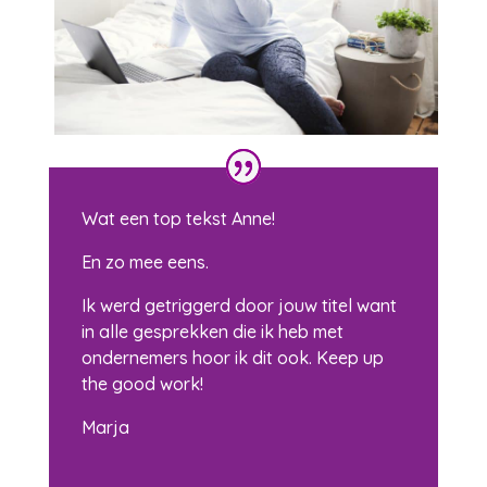
Wat een top tekst Anne!
En zo mee eens.
Ik werd getriggerd door jouw titel want
in alle gesprekken die ik heb met
ondernemers hoor ik dit ook. Keep up
the good work!
Marja