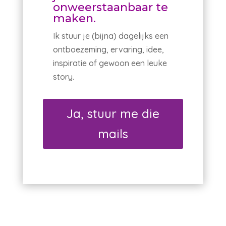
onweerstaanbaar te
maken.
Ik stuur je (bijna) dagelijks een
ontboezeming, ervaring, idee,
inspiratie of gewoon een leuke
story.
Ja, stuur me die
mails