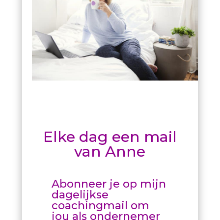
Elke dag een mail
van Anne
Abonneer je op mijn
dagelijkse
coachingmail om
jou als ondernemer