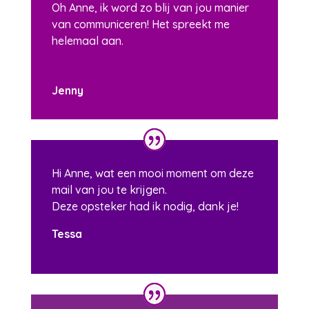
Oh Anne, ik word zo blij van jou manier
van communiceren! Het spreekt me
helemaal aan.
Jenny
Hi Anne, wat een mooi moment om deze
mail van jou te krijgen.
Deze opsteker had ik nodig, dank je!
Tessa