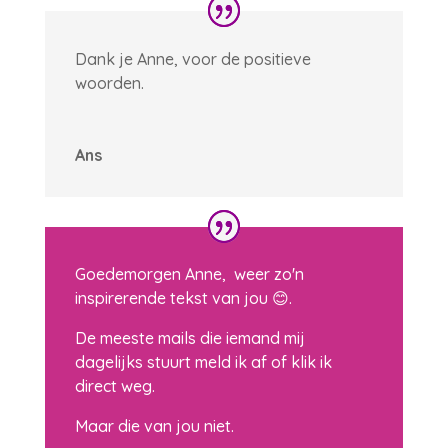
Dank je Anne, voor de positieve
woorden.
Ans
Goedemorgen Anne, weer zo'n
inspirerende tekst van jou 😊.
De meeste mails die iemand mij
dagelijks stuurt meld ik af of klik ik
direct weg.
Maar die van jou niet.