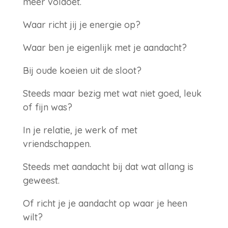
meer voldoet.
Waar richt jij je energie op?
Waar ben je eigenlijk met je aandacht?
Bij oude koeien uit de sloot?
Steeds maar bezig met wat niet goed, leuk
of fijn was?
In je relatie, je werk of met
vriendschappen.
Steeds met aandacht bij dat wat allang is
geweest.
Of richt je je aandacht op waar je heen
wilt?