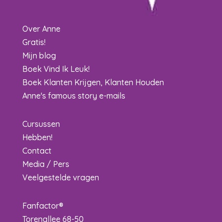
Over Anne
Gratis!
Mijn blog
Boek Vind Ik Leuk!
Boek Klanten Krijgen, Klanten Houden
Anne's famous story e-mails
Cursussen
Hebben!
Contact
Media / Pers
Veelgestelde vragen
Fanfactor®
Torenallee 68-50