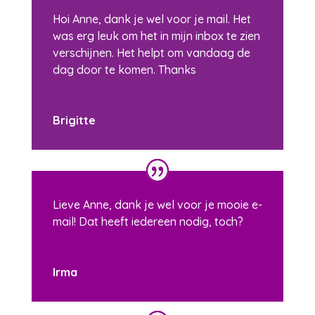
Hoi Anne, dank je wel voor je mail. Het
was erg leuk om het in mijn inbox te zien
verschijnen. Het helpt om vandaag de
dag door te komen. Thanks
Brigitte
Lieve Anne, dank je wel voor je mooie e-
mail! Dat heeft iedereen nodig, toch?
Irma