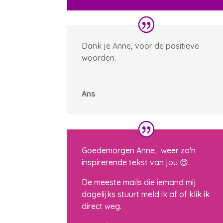
Dank je Anne, voor de positieve
woorden.
Ans
Goedemorgen Anne, weer zo'n
inspirerende tekst van jou 😊.
De meeste mails die iemand mij
dagelijks stuurt meld ik af of klik ik
direct weg.