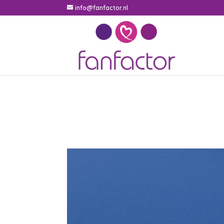
info@fanfactor.nl