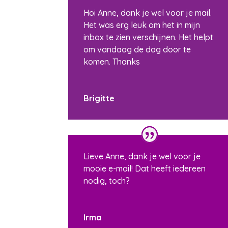
Hoi Anne, dank je wel voor je mail.
Het was erg leuk om het in mijn
inbox te zien verschijnen. Het helpt
om vandaag de dag door te
komen. Thanks
Brigitte
Lieve Anne, dank je wel voor je
mooie e-mail! Dat heeft iedereen
nodig, toch?
Irma