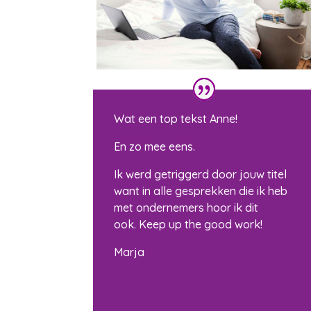
Wat een top tekst Anne!
En zo mee eens.
Ik werd getriggerd door jouw titel
want in alle gesprekken die ik heb
met ondernemers hoor ik dit
ook. Keep up the good work!
Marja