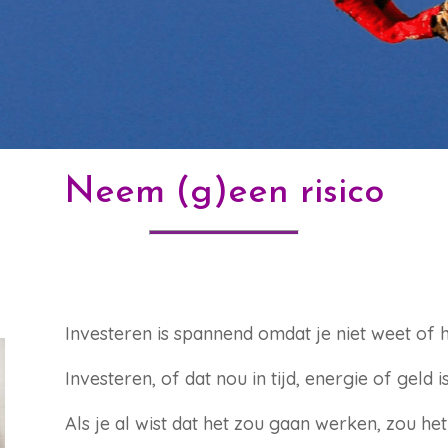
Neem (g)een risico
Investeren is spannend omdat je niet weet of 
Investeren, of dat nou in tijd, energie of geld is, 
Als je al wist dat het zou gaan werken, zou het