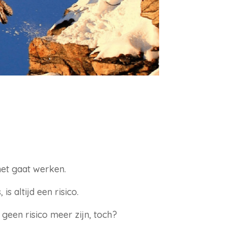
het gaat werken.
is altijd een risico.
 geen risico meer zijn, toch?