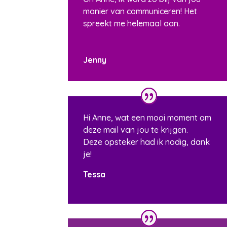
manier van communiceren! Het
spreekt me helemaal aan.
Jenny
Hi Anne, wat een mooi moment om
deze mail van jou te krijgen.
Deze opsteker had ik nodig, dank
je!
Tessa