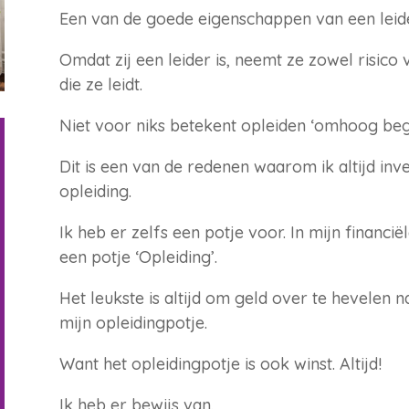
Een van de goede eigenschappen van een leide
Omdat zij een leider is, neemt ze zowel risico
die ze leidt.
Niet voor niks betekent opleiden ‘omhoog beg
Dit is een van de redenen waarom ik altijd inve
opleiding.
Ik heb er zelfs een potje voor. In mijn financiël
een potje ‘Opleiding’.
Het leukste is altijd om geld over te hevelen 
mijn opleidingpotje.
Want het opleidingpotje is ook winst. Altijd!
Ik heb er bewijs van.