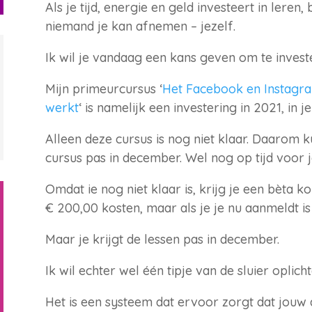
Als je tijd, energie en geld investeert in leren,
niemand je kan afnemen – jezelf.
Ik wil je vandaag een kans geven om te investe
Mijn primeurcursus ‘
Het Facebook en Instagra
werkt
‘ is namelijk een investering in 2021, in j
Alleen deze cursus is nog niet klaar. Daarom k
cursus pas in december. Wel nog op tijd voor
Omdat ie nog niet klaar is, krijg je een bèta 
€ 200,00 kosten, maar als je je nu aanmeldt is 
Maar je krijgt de lessen pas in december.
Ik wil echter wel één tipje van de sluier oplicht
Het is een systeem dat ervoor zorgt dat jouw 