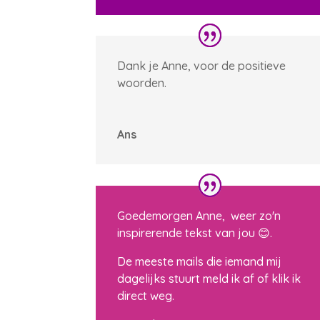
Dank je Anne, voor de positieve
woorden.
Ans
Goedemorgen Anne, weer zo'n
inspirerende tekst van jou 😊.
De meeste mails die iemand mij
dagelijks stuurt meld ik af of klik ik
direct weg.