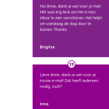
Hoi Anne, dank je wel voor je mail.
Het was erg leuk om het in mijn
inbox te zien verschijnen. Het helpt
om vandaag de dag door te
komen. Thanks
Brigitte
Lieve Anne, dank je wel voor je
mooie e-mail! Dat heeft iedereen
nodig, toch?
Irma