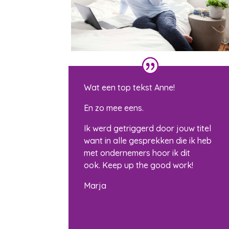
Wat een top tekst Anne!
En zo mee eens.
Ik werd getriggerd door jouw titel
want in alle gesprekken die ik heb
met ondernemers hoor ik dit
ook. Keep up the good work!
Marja