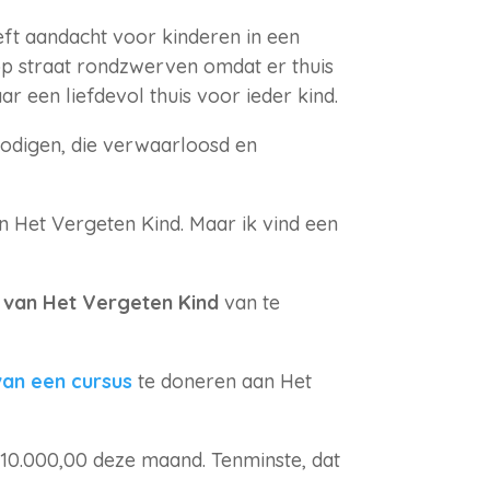
ft aandacht voor kinderen in een
op straat rondzwerven omdat er thuis
aar een liefdevol thuis voor ieder kind.
nodigen, die verwaarloosd en
n Het Vergeten Kind. Maar ik vind een
van Het Vergeten Kind
van te
van een cursus
te doneren aan Het
 10.000,00 deze maand. Tenminste, dat