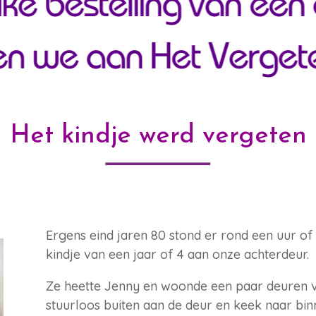
Het kindje werd vergeten
Ergens eind jaren 80 stond er rond een uur of 
kindje van een jaar of 4 aan onze achterdeur.
Ze heette Jenny en woonde een paar deuren ve
stuurloos buiten aan de deur en keek naar bin