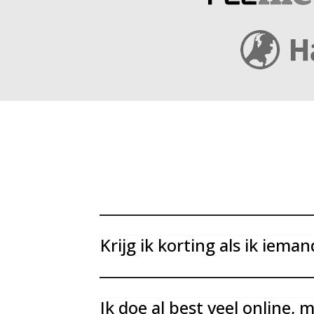
Krijg ik korting als ik ie
Ik doe al best veel online, 