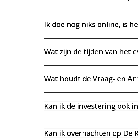
Ik doe nog niks online, is h
Wat zijn de tijden van het 
Wat houdt de Vraag- en An
Kan ik de investering ook 
Kan ik overnachten op De