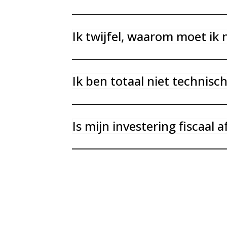
Ik twijfel, waarom moet ik
Ik ben totaal niet technisch
Is mijn investering fiscaal 