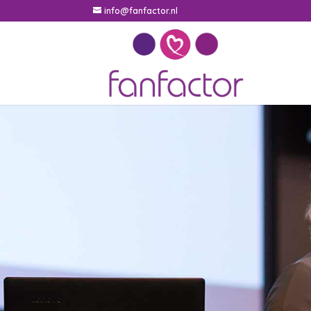
info@fanfactor.nl