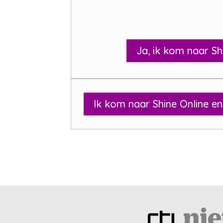
Ja, ik kom naar Sh
Ik kom naar Shine Online en