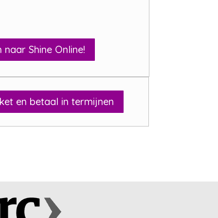
 naar Shine Online!
cket en betaal in termijnen