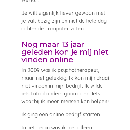
Je wilt eigenlijk liever gewoon met
je vak bezig zijn en niet de hele dag
achter de computer zitten.
Nog maar 13 jaar
geleden kon je mij niet
vinden online
In 2009 was ik psychotherapeut,
maar niet gelukkig. Ik kon mijn draai
niet vinden in mijn bedrijf. Ik wilde
iets totaal anders gaan doen. Iets
waarbij ik meer mensen kon helpen!
Ik ging een online bedrijf starten.
In het begin was ik niet alleen