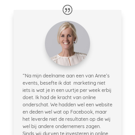
“Na mijn deelname aan een van Anne’s
events, besefte ik dat marketing niet
iets is wat je in een uurtje per week erbij
doet. Ik had de kracht van online
onderschat. We hadden wel een website
en deden wel wat op Facebook, maar
het leverde niet de resultaten op die wij
wel bij andere ondernemers zagen.
Sinds wij durven te investeren in online