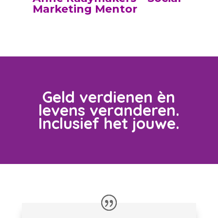
Marketing Mentor
Geld verdienen èn
levens veranderen.
Inclusief het jouwe.