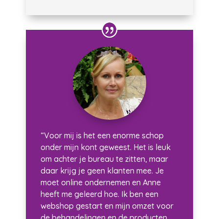
“Voor mij is het een enorme schop
onder mijn kont geweest. Het is leuk
om achter je bureau te zitten, maar
daar krijg je geen klanten mee. Je
moet online ondernemen en Anne
heeft me geleerd hoe. Ik ben een
webshop gestart en mijn omzet voor
de behandelingen en de producten