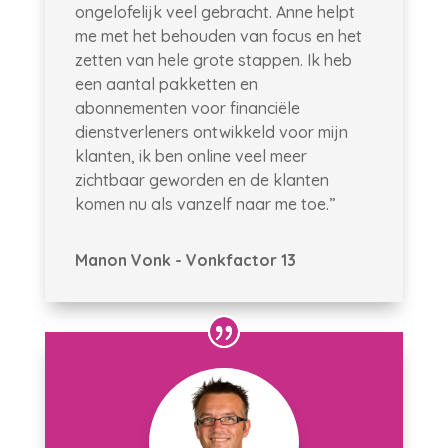
ongelofelijk veel gebracht. Anne helpt
me met het behouden van focus en het
zetten van hele grote stappen. Ik heb
een aantal pakketten en
abonnementen voor financiële
dienstverleners ontwikkeld voor mijn
klanten, ik ben online veel meer
zichtbaar geworden en de klanten
komen nu als vanzelf naar me toe.”
Manon Vonk - Vonkfactor 13