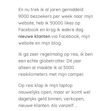
En nu trek ik al jaren gemiddeld
9000 bezoekers per week naar mijn
website, heb ik 50000 likes op
Facebook en krijg ik iedere dag
nieuwe klanten
via Facebook, mijn
website en mijn blog.
Ik ga zeer regelmatig op reis, ik ben
een echte globetrotter. Dit jaar
alleen al maakte ik al 5000
reiskilometers met mijn camper.
Op reis klap ik mijn laptop
nauwelijks open, maar er komt wel
dagelijks geld binnen, verkopen,
nieuwe klanten. Als vanzelf….