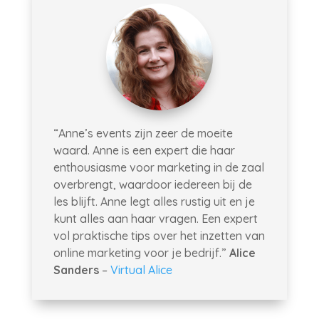
“Anne’s events zijn zeer de moeite
waard. Anne is een expert die haar
enthousiasme voor marketing in de zaal
overbrengt, waardoor iedereen bij de
les blijft. Anne legt alles rustig uit en je
kunt alles aan haar vragen. Een expert
vol praktische tips over het inzetten van
online marketing voor je bedrijf.”
Alice
Sanders
–
Virtual Alice