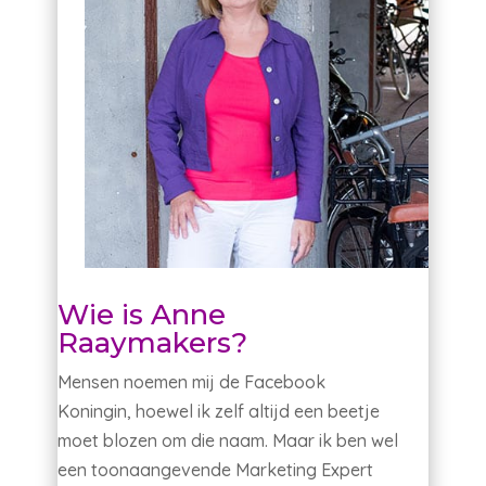
Wie is Anne
Raaymakers?
Mensen noemen mij de Facebook
Koningin, hoewel ik zelf altijd een beetje
moet blozen om die naam. Maar ik ben wel
een toonaangevende Marketing Expert