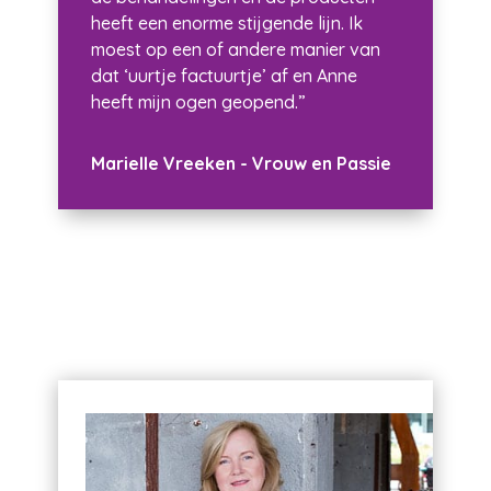
heeft een enorme stijgende lijn. Ik
moest op een of andere manier van
dat ‘uurtje factuurtje’ af en Anne
heeft mijn ogen geopend.”
Marielle Vreeken - Vrouw en Passie