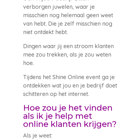
verborgen juwelen, waar je
misschien nog helemaal geen weet
van hebt. Die je zelf misschien nog
niet ontdekt hebt.
Dingen waar jij een stroom klanten
mee zou trekken, als je zou weten
hoe.
Tijdens het Shine Online event ga je
ontdekken wat jou en je bedrijf doet
schitteren op het internet.
Hoe zou je het vinden
als ik je help met
online klanten krijgen?
Als je weet: