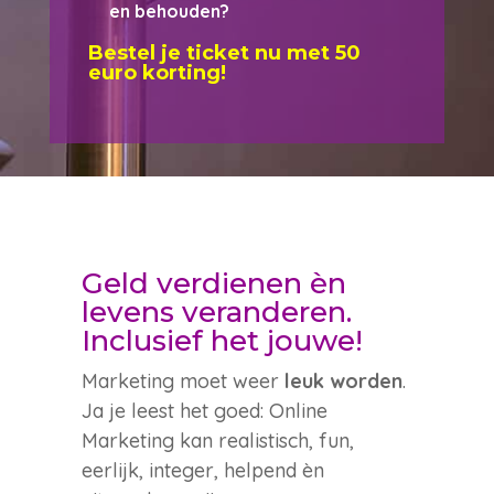
en behouden?
Bestel je ticket nu met 50
euro korting!
Geld verdienen èn
levens veranderen.
Inclusief het jouwe!
Marketing moet weer
leuk worden
.
Ja je leest het goed: Online
Marketing kan realistisch, fun,
eerlijk, integer, helpend èn