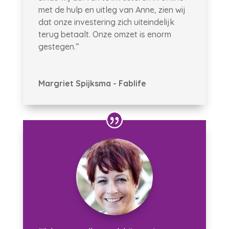
met de hulp en uitleg van Anne, zien wij
dat onze investering zich uiteindelijk
terug betaalt. Onze omzet is enorm
gestegen.”
Margriet Spijksma - Fablife