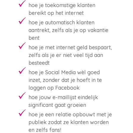
hoe je toekomstige klanten
bereikt op het internet
hoe je automatisch klanten
aantrekt, zelfs als je op vakantie
bent
hoe je met internet geld bespaart,
zelfs als je er niet veel tijd aan
besteedt
hoe je Social Media wèl goed
inzet, zonder dat je hoeft in te
loggen op Facebook
hoe jouw e-maillijst eindelijk
significant gaat groeien
hoe je een relatie opbouwt met je
publiek zodat ze klanten worden
en zelfs fans!