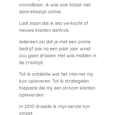
onvindbaar, ik was ook totaal niet
aantrekkelijk online.
Laat staan dat ik iets verkocht of
nieuwe klanten aantrok.
Iedereen zei dat je met een online
bedrijf pas na een paar jaar winst
zou gaan draaien. Het was midden in
de crisistijd.
Tot ik ontdekte wat het internet mij
kon opleveren. Tot ik strategieën
toepaste die mij een stroom klanten
opleverden.
In 2010 draaide ik mijn eerste ton
omzet.