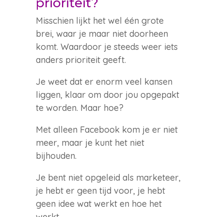
prioriteit?
Misschien lijkt het wel één grote
brei, waar je maar niet doorheen
komt. Waardoor je steeds weer iets
anders prioriteit geeft.
Je weet dat er enorm veel kansen
liggen, klaar om door jou opgepakt
te worden. Maar hoe?
Met alleen Facebook kom je er niet
meer, maar je kunt het niet
bijhouden.
Je bent niet opgeleid als marketeer,
je hebt er geen tijd voor, je hebt
geen idee wat werkt en hoe het
werkt…