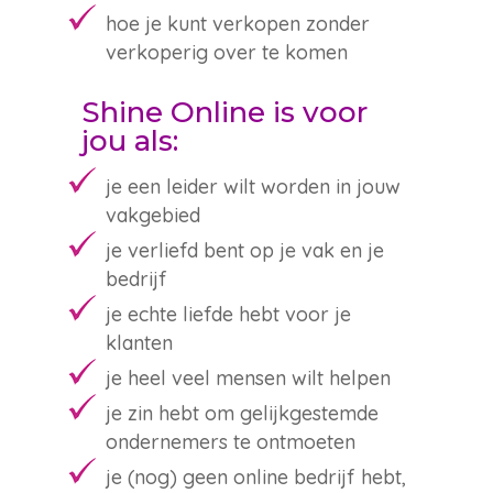
hoe je kunt verkopen zonder
verkoperig over te komen
Shine Online is voor
jou als:
je een leider wilt worden in jouw
vakgebied
je verliefd bent op je vak en je
bedrijf
je echte liefde hebt voor je
klanten
je heel veel mensen wilt helpen
je zin hebt om gelijkgestemde
ondernemers te ontmoeten
je (nog) geen online bedrijf hebt,