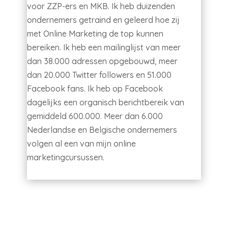
voor ZZP-ers en MKB. Ik heb duizenden
ondernemers getraind en geleerd hoe zij
met Online Marketing de top kunnen
bereiken. Ik heb een mailinglijst van meer
dan 38.000 adressen opgebouwd, meer
dan 20.000 Twitter followers en 51.000
Facebook fans. Ik heb op Facebook
dagelijks een organisch berichtbereik van
gemiddeld 600.000. Meer dan 6.000
Nederlandse en Belgische ondernemers
volgen al een van mijn online
marketingcursussen.