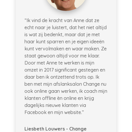
“Ik vind de kracht van Anne dat ze
echt naar je luistert, dat het niet altijd
is wat zij bedenkt, maar dat je met
haar kunt sparren en je eigen ideeën
kunt vervolmaken en waar maken. Ze
staat gewoon altijd voor me klaar.
Door met Anne te werken is mijn
omzet in 2017 significant gestegen en
daar ben ik ontzettend trots op. Ik
ben met mijn afslanksalon Change nu
ook online gaan werken, ik coach mijn
klanten offline èn online en krijg
dagelijks nieuwe klanten via
Facebook en mijn website.”
Liesbeth Louwers - Change