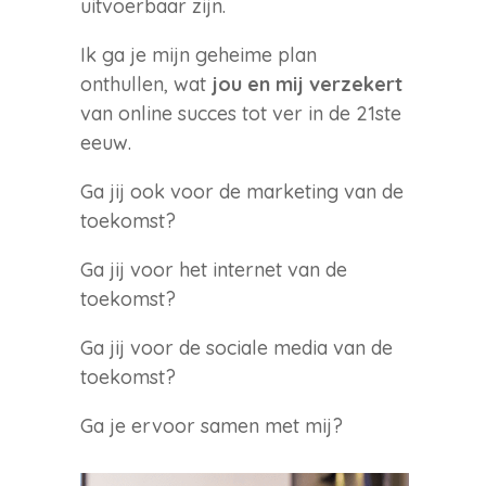
uitvoerbaar zijn.
Ik ga je mijn geheime plan
onthullen, wat
jou en mij verzekert
van online succes tot ver in de 21ste
eeuw.
Ga jij ook voor de marketing van de
toekomst?
Ga jij voor het internet van de
toekomst?
Ga jij voor de sociale media van de
toekomst?
Ga je ervoor samen met mij?