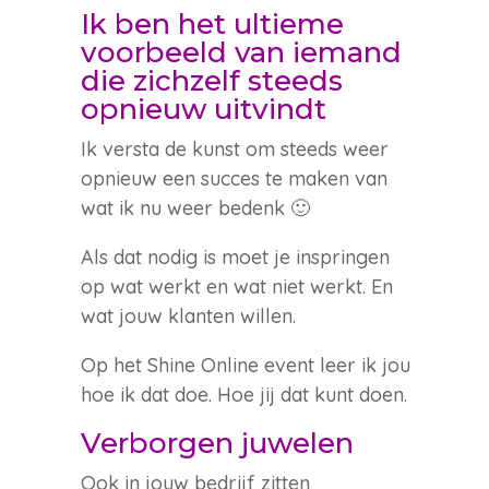
Ik ben het ultieme
voorbeeld van iemand
die zichzelf steeds
opnieuw uitvindt
Ik versta de kunst om steeds weer
opnieuw een succes te maken van
wat ik nu weer bedenk 🙂
Als dat nodig is moet je inspringen
op wat werkt en wat niet werkt. En
wat jouw klanten willen.
Op het Shine Online event leer ik jou
hoe ik dat doe. Hoe jij dat kunt doen.
Verborgen juwelen
Ook in jouw bedrijf zitten