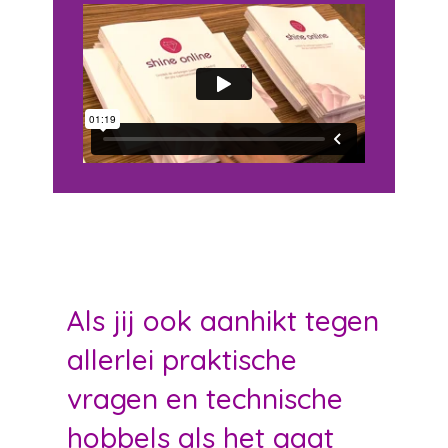
Als jij ook aanhikt tegen
allerlei praktische
vragen en technische
hobbels als het gaat