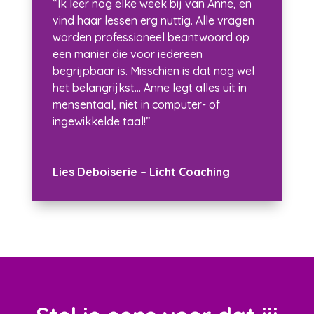
“Ik leer nog elke week bij van Anne, en
vind haar lessen erg nuttig. Alle vragen
worden professioneel beantwoord op
een manier die voor iedereen
begrijpbaar is. Misschien is dat nog wel
het belangrijkst… Anne legt alles uit in
mensentaal, niet in computer- of
ingewikkelde taal!”
Lies Deboiserie – Licht Coaching