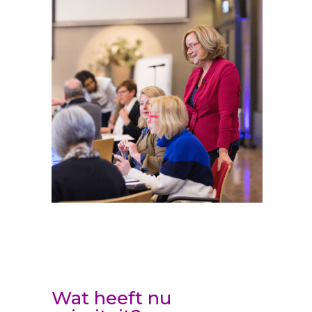
Wat heeft nu