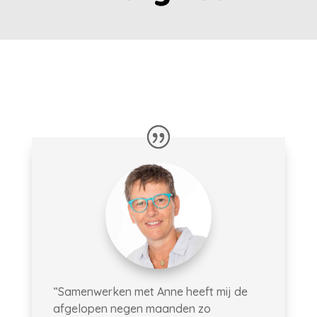
“Samenwerken met Anne heeft mij de
afgelopen negen maanden zo