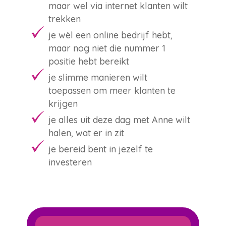
maar wel via internet klanten wilt
trekken
je wèl een online bedrijf hebt,
maar nog niet die nummer 1
positie hebt bereikt
je slimme manieren wilt
toepassen om meer klanten te
krijgen
je alles uit deze dag met Anne wilt
halen, wat er in zit
je bereid bent in jezelf te
investeren