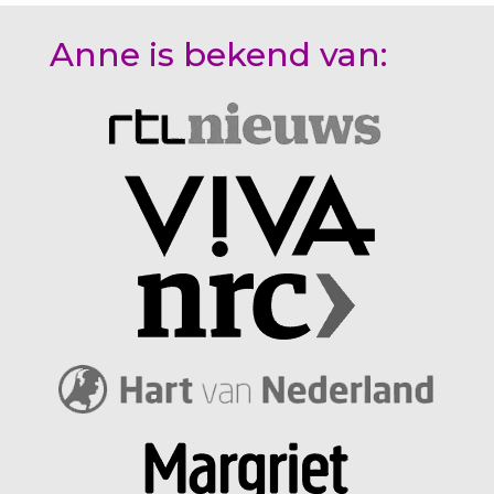
Anne is bekend van: