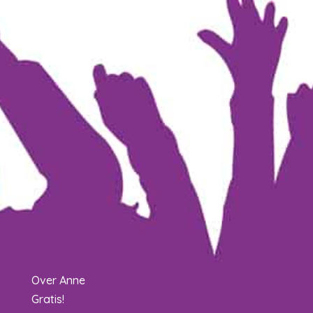
Over Anne
Gratis!