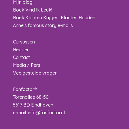
Mijn blog
Boek Vind Ik Leuk!
Boek Klanten Krijgen, Klanten Houden
Anne's famous story e-mails
Cursussen
Hebben!
Contact
Media / Pers
Veelgestelde vragen
Fanfactor®
Torenallee 68-50
5617 BD Eindhoven
e-mail:
info@fanfactor.nl