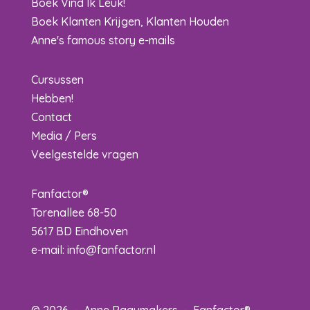
Boek Vind Ik Leuk!
Boek Klanten Krijgen, Klanten Houden
Anne's famous story e-mails
Cursussen
Hebben!
Contact
Media / Pers
Veelgestelde vragen
Fanfactor®
Torenallee 68-50
5617 BD Eindhoven
e-mail:
info@fanfactor.nl