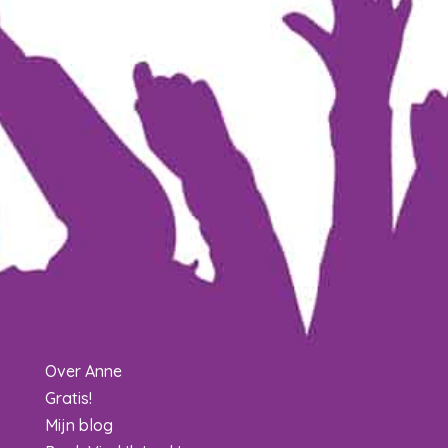
Over Anne
Gratis!
Mijn blog