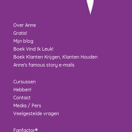
Over Anne
Gratis!
Mijn blog
Boek Vind Ik Leuk!
Boek Klanten Krijgen, Klanten Houden
Anne's famous story e-mails
Cursussen
Hebben!
Contact
Media / Pers
Veelgestelde vragen
Fanfactor®