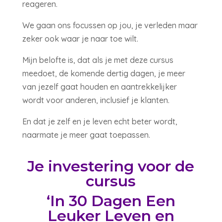
reageren.
We gaan ons focussen op jou, je verleden maar
zeker ook waar je naar toe wilt.
Mijn belofte is, dat als je met deze cursus
meedoet, de komende dertig dagen, je meer
van jezelf gaat houden en aantrekkelijker
wordt voor anderen, inclusief je klanten.
En dat je zelf en je leven echt beter wordt,
naarmate je meer gaat toepassen.
Je investering voor de
cursus
‘In 30 Dagen Een
Leuker Leven en