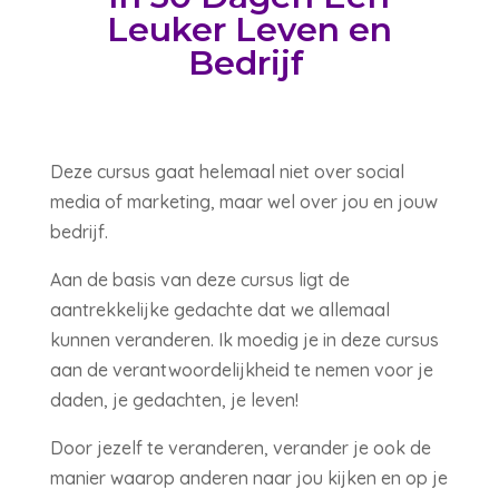
Leuker Leven en
Bedrijf
Deze cursus gaat helemaal niet over social
media of marketing, maar wel over jou en jouw
bedrijf.
Aan de basis van deze cursus ligt de
aantrekkelijke gedachte dat we allemaal
kunnen veranderen. Ik moedig je in deze cursus
aan de verantwoordelijkheid te nemen voor je
daden, je gedachten, je leven!
Door jezelf te veranderen, verander je ook de
manier waarop anderen naar jou kijken en op je