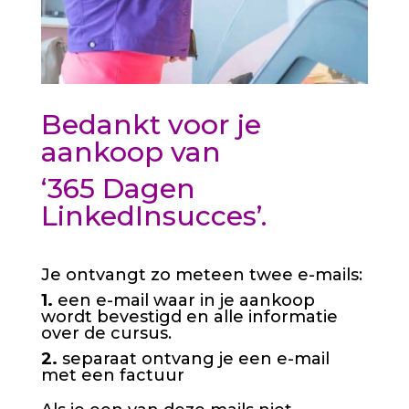
Bedankt voor je
aankoop van
‘365 Dagen
LinkedInsucces’.
Je ontvangt zo meteen twee e-mails:
1.
een e-mail waar in je aankoop
wordt bevestigd en alle informatie
over de cursus.
2.
separaat ontvang je een e-mail
met een factuur