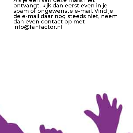
Als je een van deze mails niet
ontvangt, kijk dan eerst even in je
spam of ongewenste e-mail. Vind je
de e-mail daar nog steeds niet, neem
dan even contact op met
info@fanfactor.nl