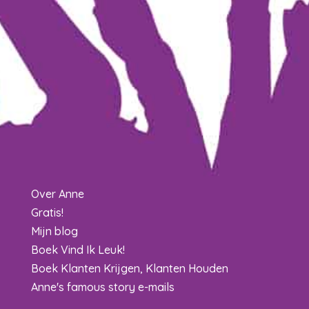
Over Anne
Gratis!
Mijn blog
Boek Vind Ik Leuk!
Boek Klanten Krijgen, Klanten Houden
Anne's famous story e-mails