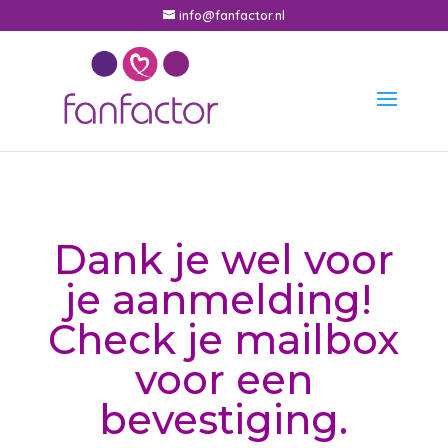
info@fanfactor.nl
Dank je wel voor
je aanmelding!
Check je mailbox
voor een
bevestiging.