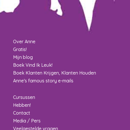
Over Anne
Gratis!
Mijn blog
Boek Vind Ik Leuk!
Boek Klanten Krijgen, Klanten Houden
Anne's famous story e-mails
Cursussen
Hebben!
Contact
Media / Pers
Veelgestelde vragen