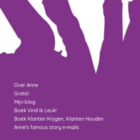
Over Anne
Gratis!
Mijn blog
Boek Vind Ik Leuk!
Boek Klanten Krijgen, Klanten Houden
Anne's famous story e-mails