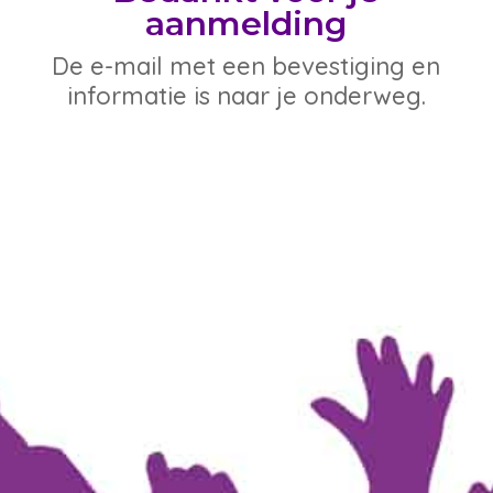
aanmelding
De e-mail met een bevestiging en
informatie is naar je onderweg.