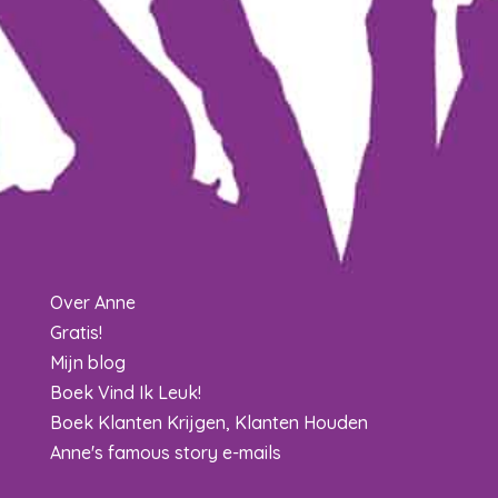
Over Anne
Gratis!
Mijn blog
Boek Vind Ik Leuk!
Boek Klanten Krijgen, Klanten Houden
Anne's famous story e-mails