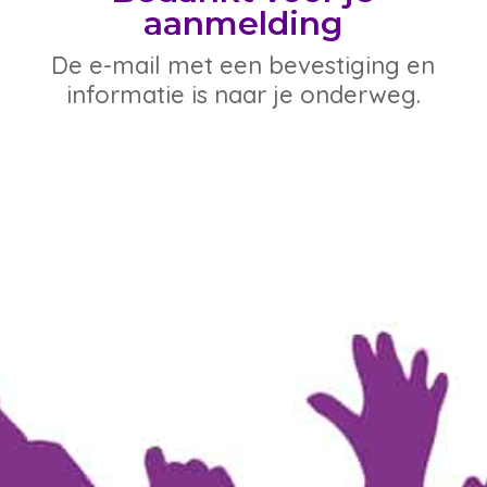
aanmelding
De e-mail met een bevestiging en
informatie is naar je onderweg.