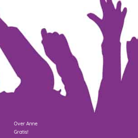
Over Anne
Gratis!