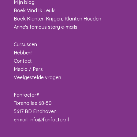
Mijn blog
Boek Vind Ik Leuk!
Boek Klanten Krijgen, Klanten Houden
Anne's famous story e-mails
Cursussen
Hebben!
Contact
Media / Pers
Veelgestelde vragen
Fanfactor®
Torenallee 68-50
5617 BD Eindhoven
e-mail:
info@fanfactor.nl