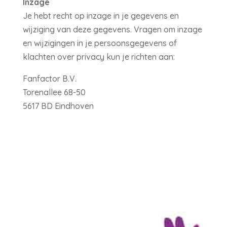
Inzage
Je hebt recht op inzage in je gegevens en
wijziging van deze gegevens. Vragen om inzage
en wijzigingen in je persoonsgegevens of
klachten over privacy kun je richten aan:
Fanfactor B.V.
Torenallee 68-50
5617 BD Eindhoven