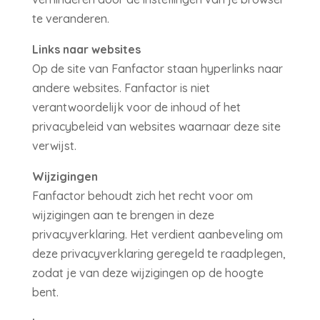
te veranderen.
Links naar websites
Op de site van Fanfactor staan hyperlinks naar
andere websites. Fanfactor is niet
verantwoordelijk voor de inhoud of het
privacybeleid van websites waarnaar deze site
verwijst.
Wijzigingen
Fanfactor behoudt zich het recht voor om
wijzigingen aan te brengen in deze
privacyverklaring. Het verdient aanbeveling om
deze privacyverklaring geregeld te raadplegen,
zodat je van deze wijzigingen op de hoogte
bent.