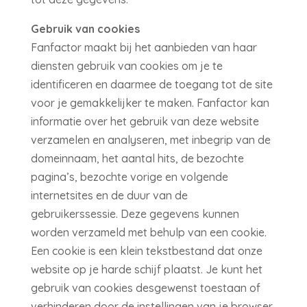
Gebruik van cookies
Fanfactor maakt bij het aanbieden van haar
diensten gebruik van cookies om je te
identificeren en daarmee de toegang tot de site
voor je gemakkelijker te maken. Fanfactor kan
informatie over het gebruik van deze website
verzamelen en analyseren, met inbegrip van de
domeinnaam, het aantal hits, de bezochte
pagina’s, bezochte vorige en volgende
internetsites en de duur van de
gebruikerssessie. Deze gegevens kunnen
worden verzameld met behulp van een cookie.
Een cookie is een klein tekstbestand dat onze
website op je harde schijf plaatst. Je kunt het
gebruik van cookies desgewenst toestaan of
verhinderen door de instellingen van je browser