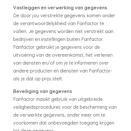
Vastleggen en verwerking van gegevens
De door jou verstrekte gegevens komen onder
de verantwoordelijkheid van Fanfactor te
vallen. Je gegevens worden niet verstrekt aan
bedrijven en instellingen buiten Fanfactor.
Fanfactor gebruikt je gegevens voor de
uitvoering van de overeenkomst, het verlenen
van diensten en/of om je te informeren over
andere producten en diensten van Fanfactor-
als je dat op prijs stelt.
Beveiliging van gegevens
Fanfactor maakt gebruik van uitgebreide
veiligheidsprocedures voor de bescherming van
de verwerkte gegevens, onder meer om te
voorkomen dat onbevoegden toegang krijgen
tot deze gegevens.