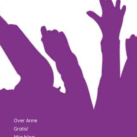
Over Anne
Gratis!