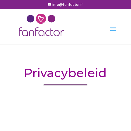
info@fanfactor.nl
Privacybeleid