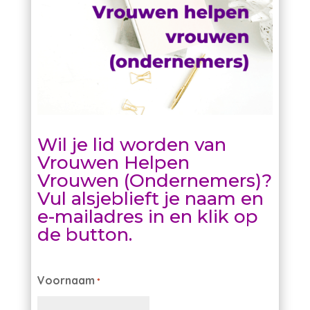
Wil je lid worden van
Vrouwen Helpen
Vrouwen (Ondernemers)?
Vul alsjeblieft je naam en
e-mailadres in en klik op
de button.
Voornaam
*