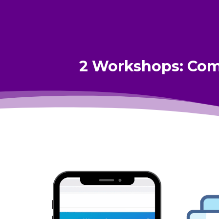
2 Workshops: Com