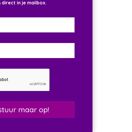
direct in je mailbox.