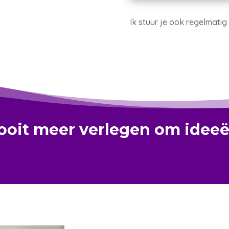
Ik stuur je ook regelmatig
ooit meer verlegen om ideeë